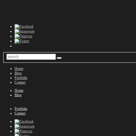
Home
Blog
Portfolio
Contact
Home
Blog
Portfolio
Contact