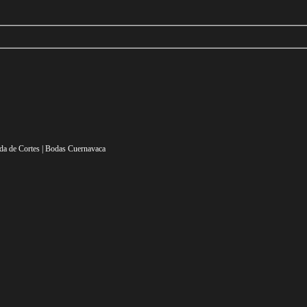
da de Cortes | Bodas Cuernavaca