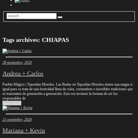
Tags archives: CHIAPAS
28 noviembre, 2020
Andrea + Carlos
Pueblo Mágico | Tepoztlan Morelos. Las Bodas en Tepoztlan Morelos tienen una magia si
igual pues se trata de una festividad llena de color, costumbres e increíbles tradiciones que
se transmiten de generación a generación. Esta vez tuvimos la fortuna de ser los
responsables de
Read More
21 noviembre, 2020
Mariana + Kevin