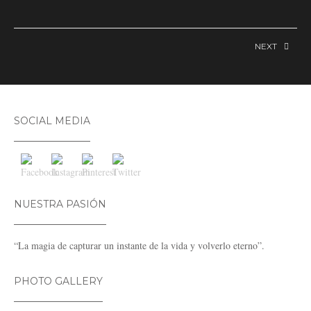
NEXT
SOCIAL MEDIA
NUESTRA PASIÓN
“La magia de capturar un instante de la vida y volverlo eterno”.
PHOTO GALLERY