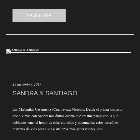
READ MORE
28 diciembre, 2019
SANDRA & SANTIAGO
Las Mañanitas Casanueva | Cuernavaca Morelos. Desde el primer contacto
que tuvimos con Sandra nos dimos cuenta que era una pareja con la que
debíamos tener el honor de estar con ellos y documentar estos increíbles
instantes de vida para ellos y sus próximas generaciones. ello