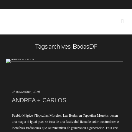
Tags archives: BodasDF
28 noviembre, 2020
ANDREA + CARLOS
Pueblo Mágico | Tepoztlan Morelos. Las Bodas en Tepoztlan Morelos tienen
una magia si igual pues se trata de una festividad llena de color, costumbres e
increíbles tradiciones que se transmiten de generación a generación. Esta vez