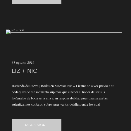
31 agosto, 2019
LIZ + NIC
Hacienda de Cortes | Bodas en Morelos Nic + Liz una sola vez previo a su
boda y desde ese momento supimos que el tener el honor de ser sus
fotógrafos de boda seria una gran responsabilidad pues una pareja tan
autentica, nos contaron sobre tener varios detalles, entre los cual
READ MORE