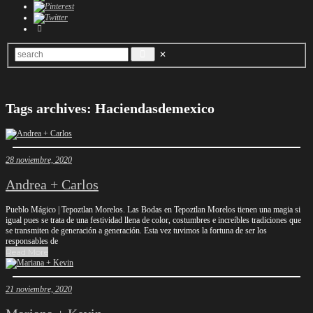
Tags archives: Haciendasdemexico
28 noviembre, 2020
Andrea + Carlos
Pueblo Mágico | Tepoztlan Morelos. Las Bodas en Tepoztlan Morelos tienen una magia si
igual pues se trata de una festividad llena de color, costumbres e increíbles tradiciones que
se transmiten de generación a generación. Esta vez tuvimos la fortuna de ser los
responsables de
Read More
21 noviembre, 2020