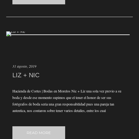
31 agosto, 2019
LIZ + NIC
Hacienda de Cortes | Bodas en Morelos Nic + Liz una sola vez previo a su
boda y desde ese momento supimos que el tener el honor de ser sus
fotógrafos de boda seria una gran responsabilidad pues una pareja tan
autentica, nos contaron sobre tener varios detalles, entre los cual
READ MORE