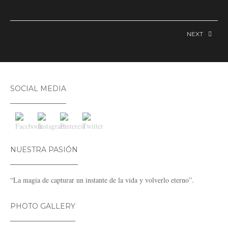
NEXT
SOCIAL MEDIA
NUESTRA PASIÓN
“La magia de capturar un instante de la vida y volverlo eterno”.
PHOTO GALLERY