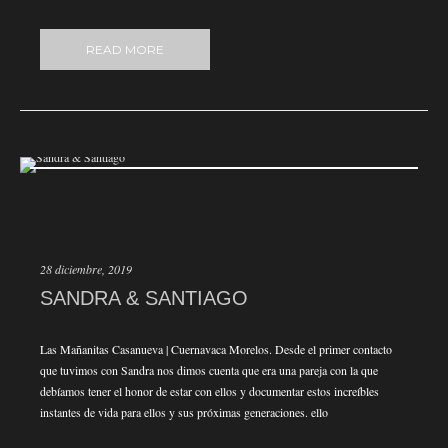
READ MORE
28 diciembre, 2019
SANDRA & SANTIAGO
Las Mañanitas Casanueva | Cuernavaca Morelos. Desde el primer contacto
que tuvimos con Sandra nos dimos cuenta que era una pareja con la que
debíamos tener el honor de estar con ellos y documentar estos increíbles
instantes de vida para ellos y sus próximas generaciones. ello