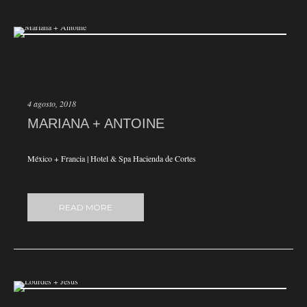
4 agosto, 2018
MARIANA + ANTOINE
México + Francia | Hotel & Spa Hacienda de Cortes
READ MORE