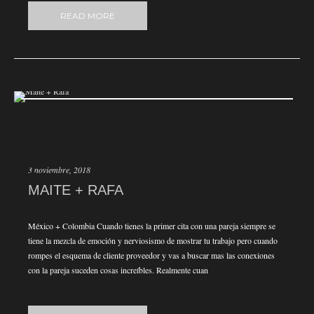
READ MORE
3 noviembre, 2018
MAITE + RAFA
México + Colombia Cuando tienes la primer cita con una pareja siempre se
tiene la mezcla de emoción y nerviosismo de mostrar tu trabajo pero cuando
rompes el esquema de cliente proveedor y vas a buscar mas las conexiones
con la pareja suceden cosas increíbles. Realmente cuan