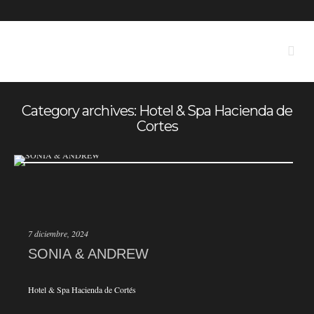
Category archives: Hotel & Spa Hacienda de
Cortes
7 diciembre, 2024
SONIA & ANDREW
Hotel & Spa Hacienda de Cortés