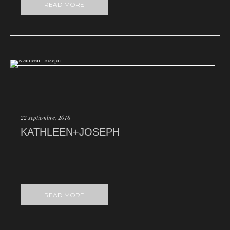
READ MORE
22 septiembre, 2018
KATHLEEN+JOSEPH
READ MORE