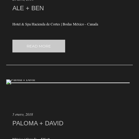
ALE + BEN
Hotel & Spa Hacienda de Cortes | Bodas México - Canada
READ MORE
5 enero, 2018
PALOMA + DAVID