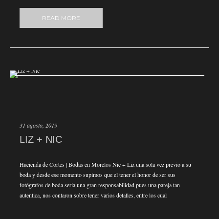
READ MORE
31 agosto, 2019
LIZ + NIC
Hacienda de Cortes | Bodas en Morelos Nic + Liz una sola vez previo a su
boda y desde ese momento supimos que el tener el honor de ser sus
fotógrafos de boda seria una gran responsabilidad pues una pareja tan
autentica, nos contaron sobre tener varios detalles, entre los cual