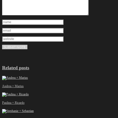
Related posts
Andrea + Marius
Paulina + Ricardo