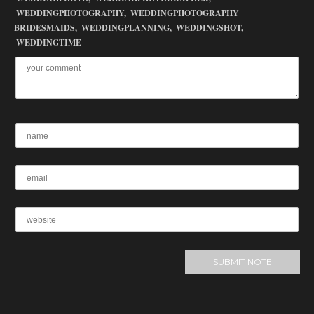
WEDDINGPHOTOGRAPHY,
WEDDINGPHOTOGRAPHY
BRIDESMAIDS,
WEDDINGPLANNING,
WEDDINGSHOT,
WEDDINGTIME