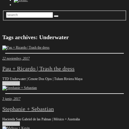
Tags archives: Underwater
22 noviembre, 2017
Pau + Ricardo | Trash the dress
TTD Underwater | Cenote Dos Ojos | Tulum Riviera Maya
Read More
3 junio, 2017
Stephanie + Sebastian
Hacienda San Gabriel de las Palmas | México + Australia
Read More