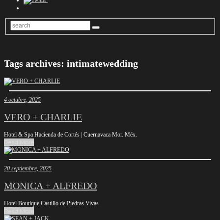
Tags archives: intimatewedding
4 octubre, 2025
VERO + CHARLIE
Hotel & Spa Hacienda de Cortés | Cuernavaca Mor. Méx.
Read More
20 septiembre, 2025
MONICA + ALFREDO
Hotel Boutique Castillo de Piedras Vivas
Read More