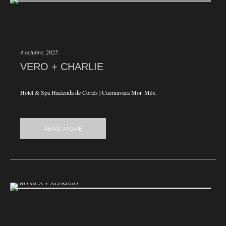
4 octubre, 2025
VERO + CHARLIE
Hotel & Spa Hacienda de Cortés | Cuernavaca Mor. Méx.
READ MORE