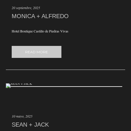
20 septiembre, 2025
MONICA + ALFREDO
Hotel Boutique Castillo de Piedras Vivas
READ MORE
10 mayo, 2025
SEAN + JACK