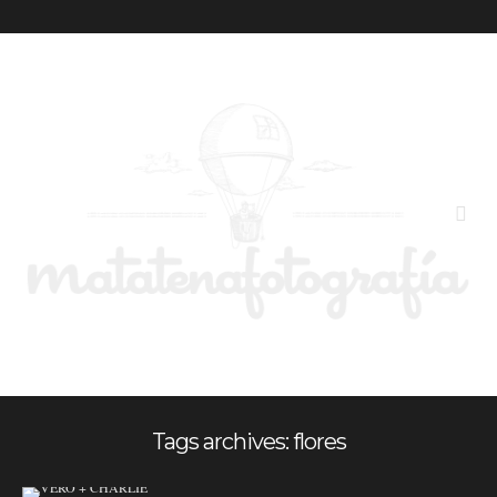
Tags archives: flores