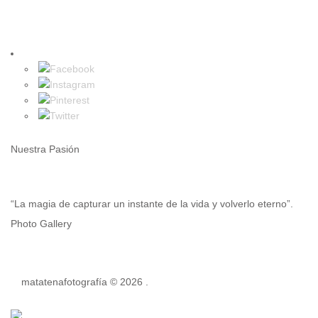
Nuestra Pasión
“La magia de capturar un instante de la vida y volverlo eterno”.
Photo Gallery
matatenafotografía © 2026
.