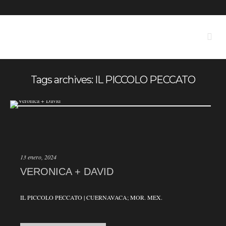
Tags archives: IL PICCOLO PECCATO
13 enero, 2024
VERONICA + DAVID
IL PICCOLO PECCATO | CUERNAVACA; MOR. MEX.