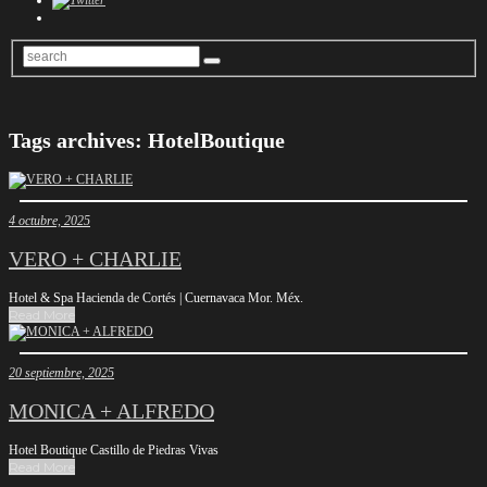
Tags archives: HotelBoutique
4 octubre, 2025
VERO + CHARLIE
Hotel & Spa Hacienda de Cortés | Cuernavaca Mor. Méx.
Read More
20 septiembre, 2025
MONICA + ALFREDO
Hotel Boutique Castillo de Piedras Vivas
Read More