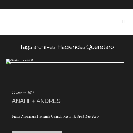
Tags archives: Haciendas Queretaro
11 marzo, 2023
ANAHI + ANDRES
Fiesta Americana Hacienda Galindo Resort & Spa | Queretaro