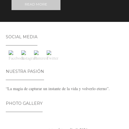
READ MORE
SOCIAL MEDIA
NUESTRA PASIÓN
“La magia de capturar un instante de la vida y volverlo eterno”.
PHOTO GALLERY