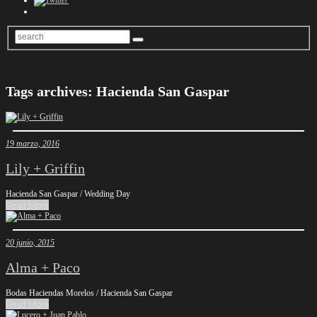
Tags archives: Hacienda San Gaspar
19 marzo, 2016
Lily + Griffin
Hacienda San Gaspar / Wedding Day
Read More
20 junio, 2015
Alma + Paco
Bodas Haciendas Morelos / Hacienda San Gaspar
Read More