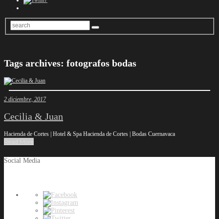
Tags archives: fotografos bodas
2 diciembre, 2017
Cecilia & Juan
Hacienda de Cortes | Hotel & Spa Hacienda de Cortes | Bodas Cuernavaca
Read More
Social Media