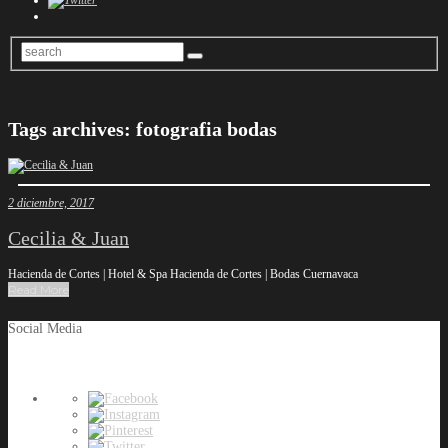
Tags archives: fotografia bodas
2 diciembre, 2017
Cecilia & Juan
Hacienda de Cortes | Hotel & Spa Hacienda de Cortes | Bodas Cuernavaca
Read More
Social Media