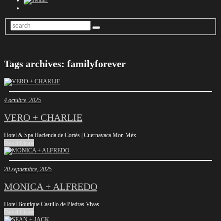
Tags archives: familyforever
4 octubre, 2025
VERO + CHARLIE
Hotel & Spa Hacienda de Cortés | Cuernavaca Mor. Méx.
Read More
20 septiembre, 2025
MONICA + ALFREDO
Hotel Boutique Castillo de Piedras Vivas
Read More