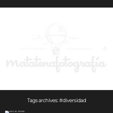
Tags archives: #diversidad