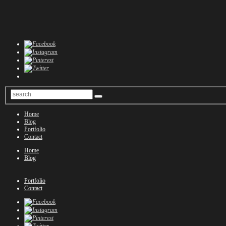
Home
Blog
Portfolio
Contact
Home
Blog
Portfolio
Contact