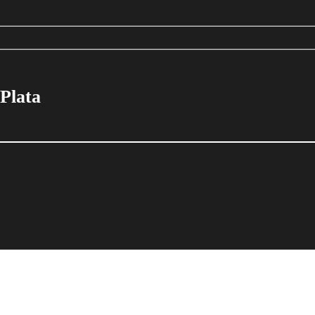
 Plata