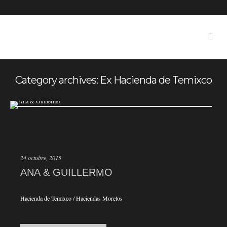
Category archives: Ex Hacienda de Temixco
24 octubre, 2015
ANA & GUILLERMO
Hacienda de Temixco / Haciendas Morelos