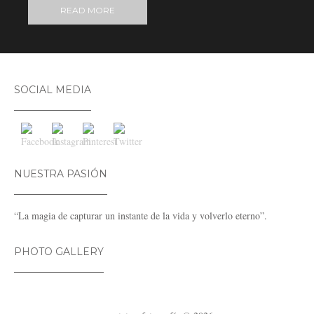
READ MORE
SOCIAL MEDIA
NUESTRA PASIÓN
“La magia de capturar un instante de la vida y volverlo eterno”.
PHOTO GALLERY